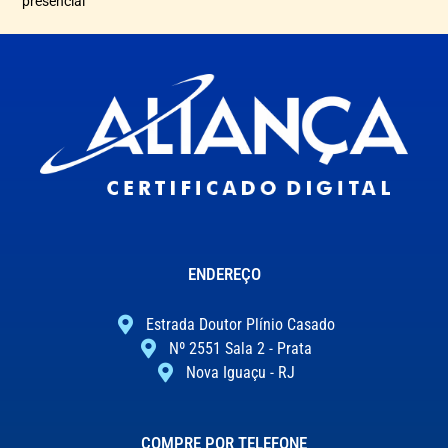
presencial
ENDEREÇO
Estrada Doutor Plínio Casado
Nº 2551 Sala 2 - Prata
Nova Iguaçu - RJ
COMPRE POR TELEFONE