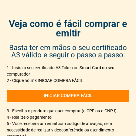
Veja como é fácil comprar e
emitir
Basta ter em mãos o seu certificado
A3 válido e seguir o passo a passo:
1 - Insira o seu certificado A3 Token ou Smart Card no seu
computador
2 - Clique no link INICIAR COMPRA FÁCIL
INICIAR COMPRA FÁCIL
3 - Escolha o produto que quer comprar (e.CPF ou e.CNPJ)
4 - Realize o pagamento
5 - Você receberá um email com código de ativação, sem
necessidade de realizar videoconferência ou atendimento