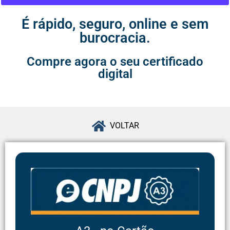
É rápido, seguro, online e sem
burocracia.
Compre agora o seu certificado
digital
VOLTAR