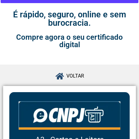
É rápido, seguro, online e sem
burocracia.
Compre agora o seu certificado
digital
VOLTAR