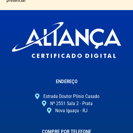
presencial
ENDEREÇO
Estrada Doutor Plínio Casado
Nº 2551 Sala 2 - Prata
Nova Iguaçu - RJ
COMPRE POR TELEFONE