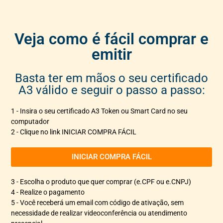
Veja como é fácil comprar e
emitir
Basta ter em mãos o seu certificado
A3 válido e seguir o passo a passo:
1 - Insira o seu certificado A3 Token ou Smart Card no seu
computador
2 - Clique no link INICIAR COMPRA FÁCIL
INICIAR COMPRA FÁCIL
3 - Escolha o produto que quer comprar (e.CPF ou e.CNPJ)
4 - Realize o pagamento
5 - Você receberá um email com código de ativação, sem
necessidade de realizar videoconferência ou atendimento