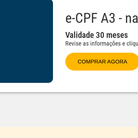
e-CPF A3 - n
Validade 30 meses
Revise as informações e cli
COMPRAR AGORA