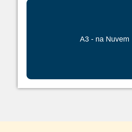
A3 - na Nuvem